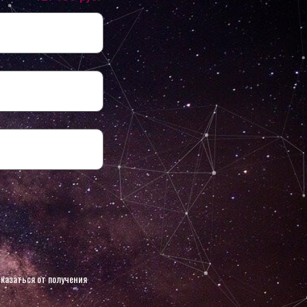
казаться от получения