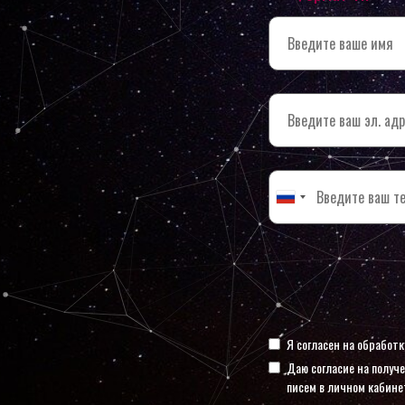
Я согласен на обработ
Даю согласие на получ
писем в личном кабине