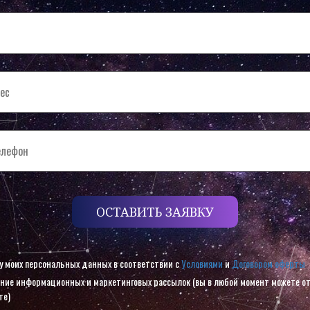
ОСТАВИТЬ ЗАЯВКУ
ку моих персональных данных в соответствии с
Условиями
и
Договором оферты
ение информационных и маркетинговых рассылок (вы в любой момент можете от
те)